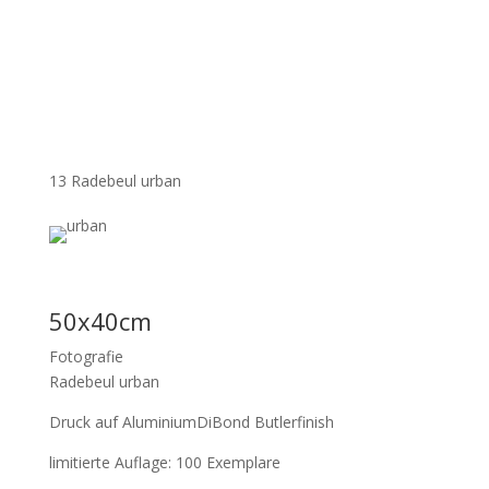
13 Radebeul urban
50x40cm
Fotografie
Radebeul urban
Druck auf AluminiumDiBond Butlerfinish
limitierte Auflage: 100 Exemplare