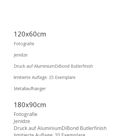
120x60cm
Fotografie
Jenidze
Druck auf AluminiumDiBond Butlerfinish
limitierte Auflage: 25 Exemplare
Metallaufhänger
180x90cm
Fotografie
Jenidze
Druck auf AluminiumDiBond Butlerfinish
limitierte Auflage: 10 Exemplare