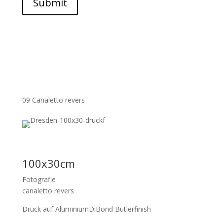
Submit
09 Canaletto revers
100x30cm
Fotografie
canaletto revers
Druck auf AluminiumDiBond Butlerfinish