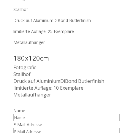
Stallhof
Druck auf AluminiumDiBond Butlerfinish
limitierte Auflage: 25 Exemplare
Metallaufhänger
180x120cm
Fotografie
Stallhof
Druck auf AluminiumDiBond Butlerfinish
limitierte Auflage: 10 Exemplare
Metallaufhänger
Name
E-Mail-Adresse