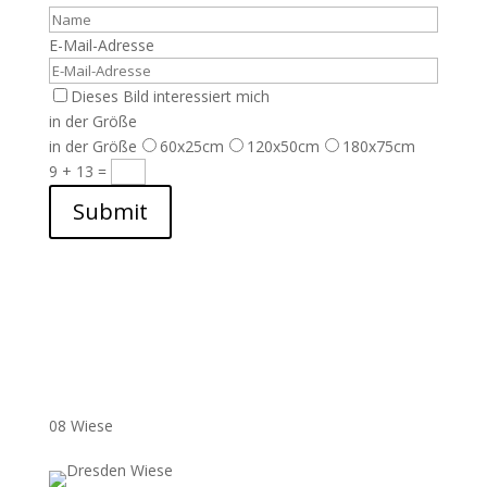
E-Mail-Adresse
Dieses Bild interessiert mich
in der Größe
in der Größe
60x25cm
120x50cm
180x75cm
9 + 13
=
Submit
08 Wiese