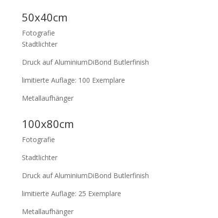
50x40cm
Fotografie
Stadtlichter
Druck auf AluminiumDiBond Butlerfinish
limitierte Auflage: 100 Exemplare
Metallaufhänger
100x80cm
Fotografie
Stadtlichter
Druck auf AluminiumDiBond Butlerfinish
limitierte Auflage: 25 Exemplare
Metallaufhänger