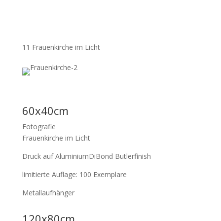
11 Frauenkirche im Licht
60x40cm
Fotografie
Frauenkirche im Licht
Druck auf AluminiumDiBond Butlerfinish
limitierte Auflage: 100 Exemplare
Metallaufhänger
120x80cm