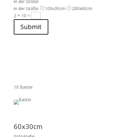
in der Größe
in der Größe
100x30cm
200x60cm
2 + 10
=
Submit
10 Bastei
60x30cm
Fotografie