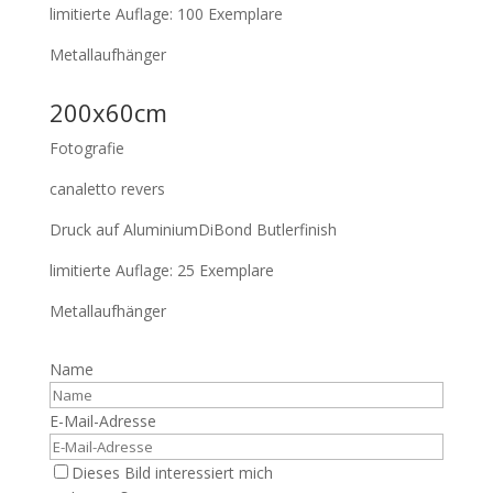
limitierte Auflage: 100 Exemplare
Metallaufhänger
200x60cm
Fotografie
canaletto revers
Druck auf AluminiumDiBond Butlerfinish
limitierte Auflage: 25 Exemplare
Metallaufhänger
Name
E-Mail-Adresse
Dieses Bild interessiert mich