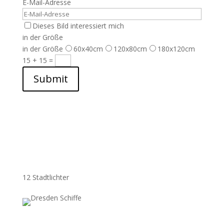
E-Mail-Adresse
Dieses Bild interessiert mich
in der Größe
in der Größe
60x40cm
120x80cm
180x120cm
15 + 15
=
Submit
12 Stadtlichter