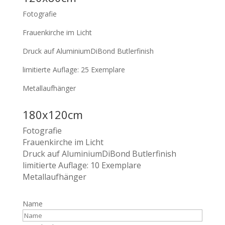
Fotografie
Frauenkirche im Licht
Druck auf AluminiumDiBond Butlerfinish
limitierte Auflage: 25 Exemplare
Metallaufhänger
180x120cm
Fotografie
Frauenkirche im Licht
Druck auf AluminiumDiBond Butlerfinish
limitierte Auflage: 10 Exemplare
Metallaufhänger
Name