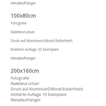
Metallaufhänger
100x80cm
Fotografie
Radebeul urban
Druck auf AluminiumDiBond Butlerfinish
limitierte Auflage: 25 Exemplare
Metallaufhänger
200x160cm
Fotografie
Radebeul urban
Druck auf AluminiumDiBond Butlerfinish
limitierte Auflage: 10 Exemplare
Metallaufhänger