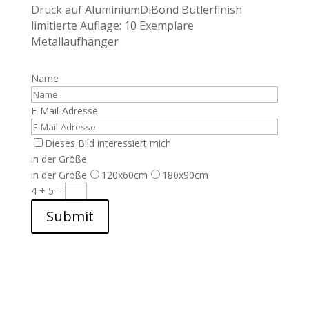
Druck auf AluminiumDiBond Butlerfinish
limitierte Auflage: 10 Exemplare
Metallaufhänger
Name
E-Mail-Adresse
Dieses Bild interessiert mich
in der Größe
in der Größe
120x60cm
180x90cm
4 + 5
=
Submit