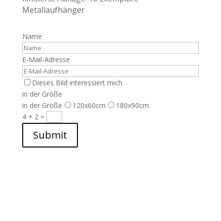
Metallaufhänger
Name
E-Mail-Adresse
Dieses Bild interessiert mich
in der Größe
in der Größe
120x60cm
180x90cm
4 + 2
=
Submit