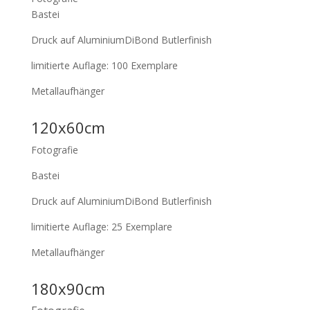
Bastei
Druck auf AluminiumDiBond Butlerfinish
limitierte Auflage: 100 Exemplare
Metallaufhänger
120x60cm
Fotografie
Bastei
Druck auf AluminiumDiBond Butlerfinish
limitierte Auflage: 25 Exemplare
Metallaufhänger
180x90cm