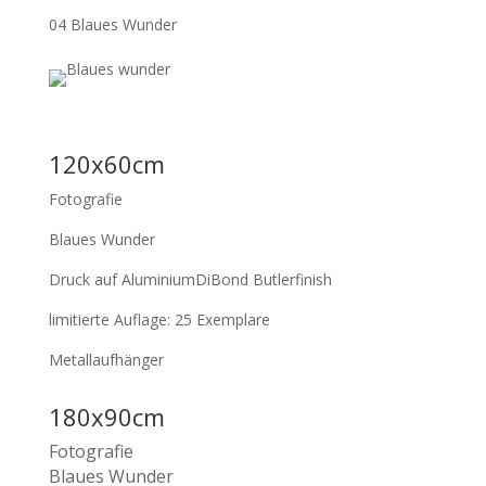
04 Blaues Wunder
120x60cm
Fotografie
Blaues Wunder
Druck auf AluminiumDiBond Butlerfinish
limitierte Auflage: 25 Exemplare
Metallaufhänger
180x90cm
Fotografie
Blaues Wunder