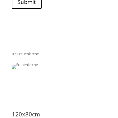
Submit
02 Frauenkirche
120x80cm