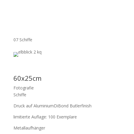
07 Schiffe
60x25cm
Fotografie
Schiffe
Druck auf AluminiumDiBond Butlerfinish
limitierte Auflage: 100 Exemplare
Metallaufhänger