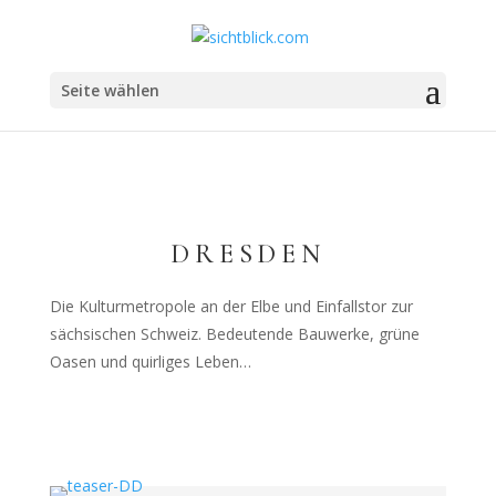
Seite wählen
DRESDEN
Die Kulturmetropole an der Elbe und Einfallstor zur
sächsischen Schweiz. Bedeutende Bauwerke, grüne
Oasen und quirliges Leben…