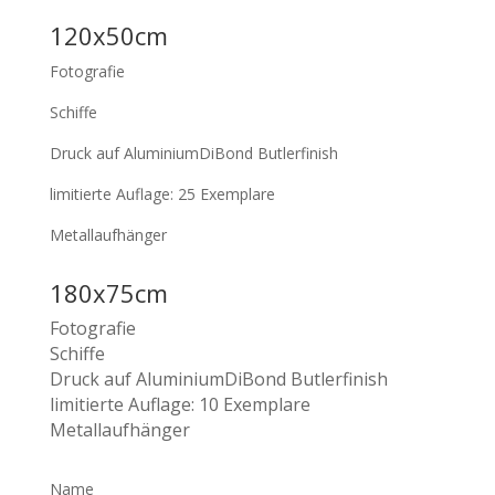
120x50cm
Fotografie
Schiffe
Druck auf AluminiumDiBond Butlerfinish
limitierte Auflage: 25 Exemplare
Metallaufhänger
180x75cm
Fotografie
Schiffe
Druck auf AluminiumDiBond Butlerfinish
limitierte Auflage: 10 Exemplare
Metallaufhänger
Name