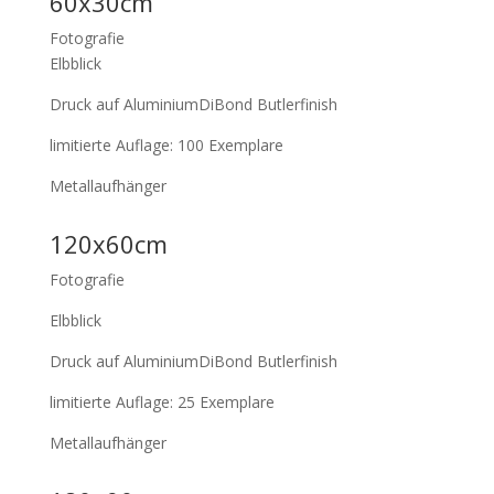
60x30cm
Fotografie
Elbblick
Druck auf AluminiumDiBond Butlerfinish
limitierte Auflage: 100 Exemplare
Metallaufhänger
120x60cm
Fotografie
Elbblick
Druck auf AluminiumDiBond Butlerfinish
limitierte Auflage: 25 Exemplare
Metallaufhänger