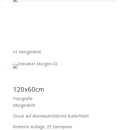
01 Morgenlicht
120x60cm
Fotografie
Morgenlicht
Druck auf AluminiumDiBond Butlerfinish
limitierte Auflage: 25 Exemplare