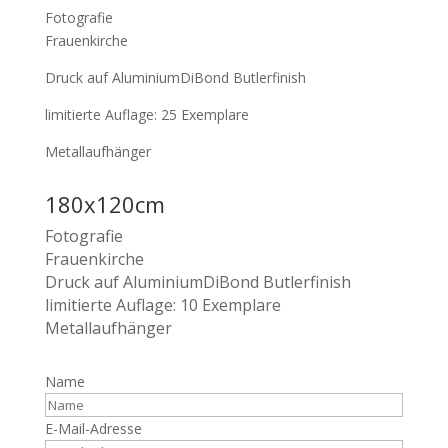
Fotografie
Frauenkirche
Druck auf AluminiumDiBond Butlerfinish
limitierte Auflage: 25 Exemplare
Metallaufhänger
180x120cm
Fotografie
Frauenkirche
Druck auf AluminiumDiBond Butlerfinish
limitierte Auflage: 10 Exemplare
Metallaufhänger
Name
E-Mail-Adresse