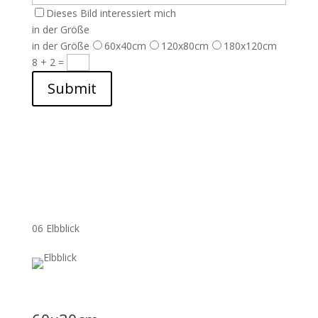
Dieses Bild interessiert mich
in der Größe
in der Größe
60x40cm
120x80cm
180x120cm
8 + 2
=
Submit
06 Elbblick