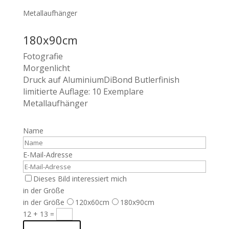
Metallaufhänger
180x90cm
Fotografie
Morgenlicht
Druck auf AluminiumDiBond Butlerfinish
limitierte Auflage: 10 Exemplare
Metallaufhänger
Name
E-Mail-Adresse
Dieses Bild interessiert mich
in der Größe
in der Größe
120x60cm
180x90cm
12 + 13
=