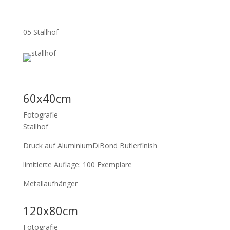
05 Stallhof
60x40cm
Fotografie
Stallhof
Druck auf AluminiumDiBond Butlerfinish
limitierte Auflage: 100 Exemplare
Metallaufhänger
120x80cm
Fotografie